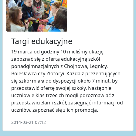
Targi edukacyjne
19 marca od godziny 10 mieliśmy okazję
zapoznać się z ofertą edukacyjną szkół
ponadgimnazjalnych z Chojnowa, Legnicy,
Bolesławca czy Złotoryi. Każda z prezentujących
się szkół miała do dyspozycji około 7 minut, by
przedstawić ofertę swojej szkoły. Następnie
uczniowie klas trzecich mogli porozmawiać z
przedstawicielami szkół, zasięgnąć informacji od
uczniów, zapoznać się z ich promocją.
2014-03-21 07:12