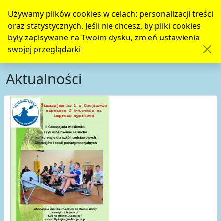
Używamy plików cookies w celach: personalizacji treści
oraz statystycznych. Jeśli nie chcesz, by pliki cookies
były zapisywane na Twoim dysku, zmień ustawienia
swojej przeglądarki
Aktualności