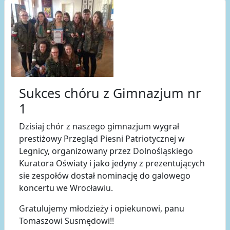
Sukces chóru z Gimnazjum nr
1
Dzisiaj chór z naszego gimnazjum wygrał
prestiżowy Przegląd Piesni Patriotycznej w
Legnicy, organizowany przez Dolnośląskiego
Kuratora Oświaty i jako jedyny z prezentujących
sie zespołów dostał nominację do galowego
koncertu we Wrocławiu.
Gratulujemy młodzieży i opiekunowi, panu
Tomaszowi Susmędowi!!