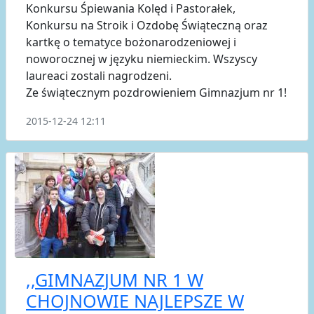
Konkursu Śpiewania Kolęd i Pastorałek,
Konkursu na Stroik i Ozdobę Świąteczną oraz
kartkę o tematyce bożonarodzeniowej i
noworocznej w języku niemieckim. Wszyscy
laureaci zostali nagrodzeni.
Ze świątecznym pozdrowieniem Gimnazjum nr 1!
2015-12-24 12:11
,,GIMNAZJUM NR 1 W
CHOJNOWIE NAJLEPSZE W