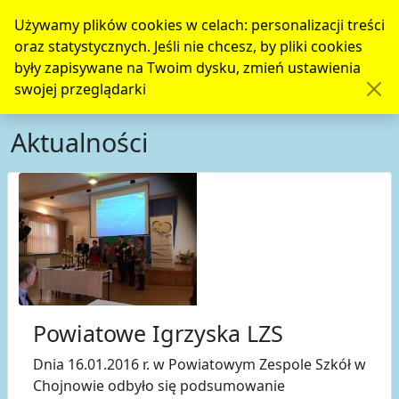
Używamy plików cookies w celach: personalizacji treści
oraz statystycznych. Jeśli nie chcesz, by pliki cookies
były zapisywane na Twoim dysku, zmień ustawienia
swojej przeglądarki
Aktualności
Powiatowe Igrzyska LZS
Dnia 16.01.2016 r. w Powiatowym Zespole Szkół w
Chojnowie odbyło się podsumowanie